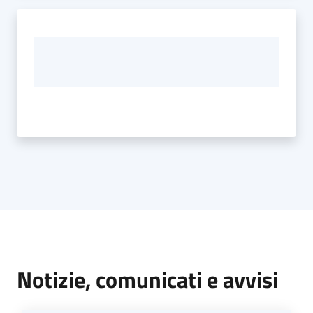
Notizie, comunicati e avvisi