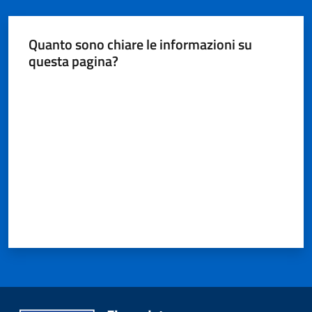
Quanto sono chiare le informazioni su
questa pagina?
Valuta da 1 a 5 stelle