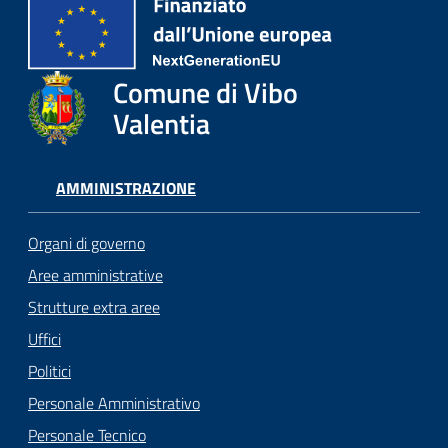
Comune di Vibo
Valentia
AMMINISTRAZIONE
Organi di governo
Aree amministrative
Strutture extra aree
Uffici
Politici
Personale Amministrativo
Personale Tecnico