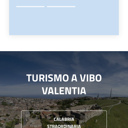
TURISMO A VIBO
VALENTIA
CALABRIA
STRAORDINARIA