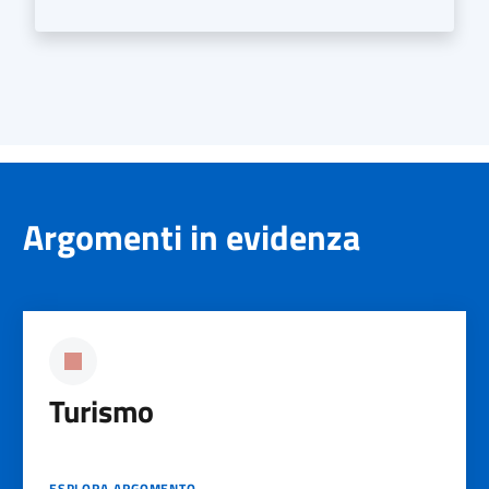
Argomenti in evidenza
Turismo
ESPLORA ARGOMENTO