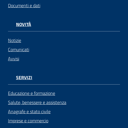
Documenti e dati
NOVITÀ
Notizie
Comunicati
Avvisi
SERVIZI
Educazione e formazione
Salute, benessere e assistenza
Anagrafe e stato civile
Imprese e commercio