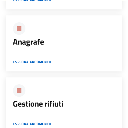
Anagrafe
ESPLORA ARGOMENTO
Gestione rifiuti
ESPLORA ARGOMENTO