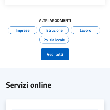
ALTRI ARGOMENTI
Imprese
Istruzione
Lavoro
Polizia locale
Vedi tutti
Servizi online