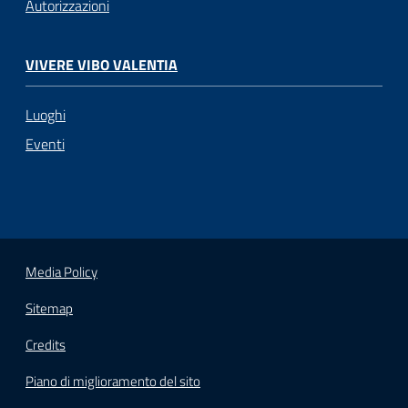
Autorizzazioni
VIVERE VIBO VALENTIA
Luoghi
Eventi
Media Policy
Sitemap
Credits
Piano di miglioramento del sito