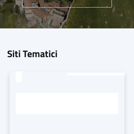
Siti Tematici