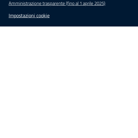
Amministrazione trasparente (fino al 1 aprile 2025)
Impostazioni cookie