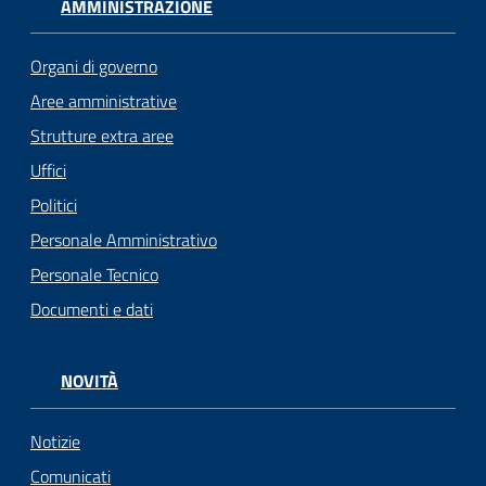
AMMINISTRAZIONE
Organi di governo
Aree amministrative
Strutture extra aree
Uffici
Politici
Personale Amministrativo
Personale Tecnico
Documenti e dati
NOVITÀ
Notizie
Comunicati