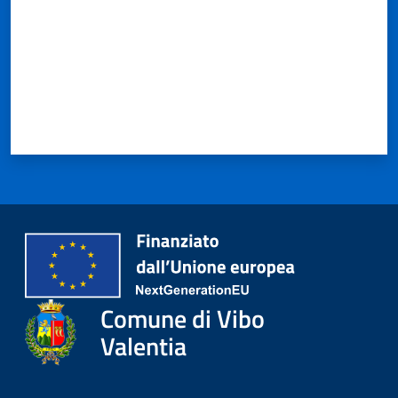
Comune di Vibo
Valentia