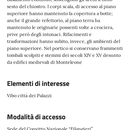
sesto del chiostro. I corpi scala, di accesso al piano
superiore hanno mantenuto la copertura a botte;
anche il grande refettorio, al piano terra ha
mantenuto le originarie possenti volte a crociera,
prive però degli intonaci. Rifacimenti e
trasformazioni hanno subito, invece, gli ambienti del
piano superiore. Nel portico si conservano frammenti
tombali scolpiti e stemmi dei secoli XIV e XV desunto
da edifici medievali di Monteleone
Elementi di interesse
Vibo città dei Palazzi
Modalità di accesso
Sede del Convitto Nazionale “Filangieri”.