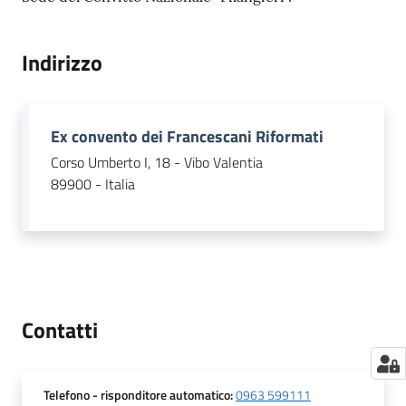
Indirizzo
Ex convento dei Francescani Riformati
Corso Umberto I, 18 - Vibo Valentia
89900 - Italia
Contatti
Telefono
- risponditore automatico
:
0963 599111