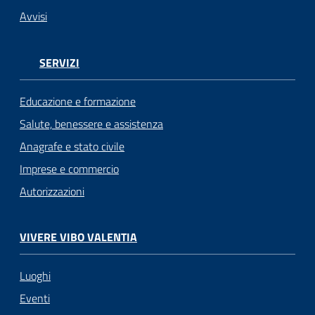
Avvisi
SERVIZI
Educazione e formazione
Salute, benessere e assistenza
Anagrafe e stato civile
Imprese e commercio
Autorizzazioni
VIVERE VIBO VALENTIA
Luoghi
Eventi