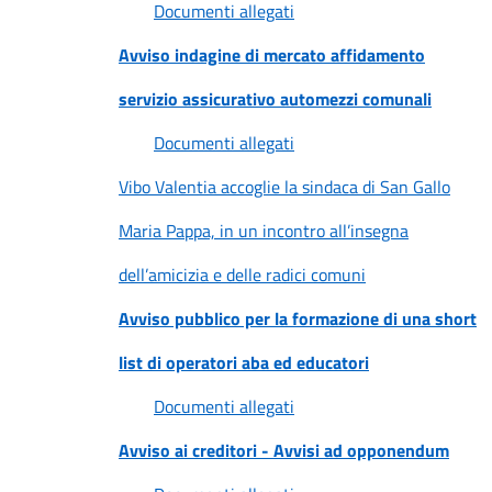
Documenti allegati
Avviso indagine di mercato affidamento
servizio assicurativo automezzi comunali
Documenti allegati
Vibo Valentia accoglie la sindaca di San Gallo
Maria Pappa, in un incontro all’insegna
dell’amicizia e delle radici comuni
Avviso pubblico per la formazione di una short
list di operatori aba ed educatori
Documenti allegati
Avviso ai creditori - Avvisi ad opponendum