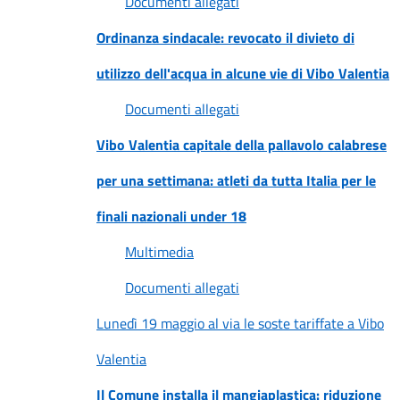
Documenti allegati
Ordinanza sindacale: revocato il divieto di
utilizzo dell'acqua in alcune vie di Vibo Valentia
Documenti allegati
Vibo Valentia capitale della pallavolo calabrese
per una settimana: atleti da tutta Italia per le
finali nazionali under 18
Multimedia
Documenti allegati
Lunedì 19 maggio al via le soste tariffate a Vibo
Valentia
Il Comune installa il mangiaplastica: riduzione