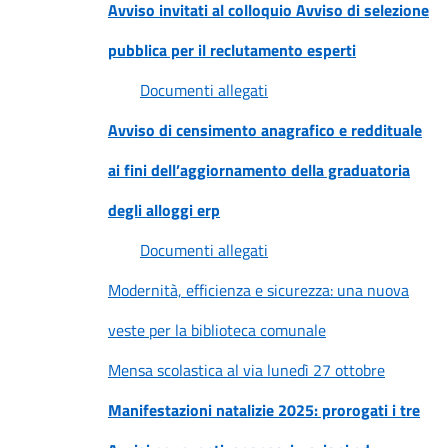
Avviso invitati al colloquio Avviso di selezione
pubblica per il reclutamento esperti
Documenti allegati
Avviso di censimento anagrafico e reddituale
ai fini dell’aggiornamento della graduatoria
degli alloggi erp
Documenti allegati
Modernità, efficienza e sicurezza: una nuova
veste per la biblioteca comunale
Mensa scolastica al via lunedì 27 ottobre
Manifestazioni natalizie 2025: prorogati i tre