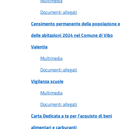
Multimedia
Documenti allegati
Censimento permanente della popolazione e
delle abitazioni 2024 nel Comune di Vibo
Valentia
Multimedia
Documenti allegati
Vigilanza scuole
Multimedia
Documenti allegati
Carta Dedicata a te per l’acquisto di beni
alimentari e carburanti