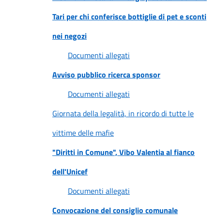
Tari per chi conferisce bottiglie di pet e sconti
nei negozi
Documenti allegati
Avviso pubblico ricerca sponsor
Documenti allegati
Giornata della legalità, in ricordo di tutte le
vittime delle mafie
"Diritti in Comune", Vibo Valentia al fianco
dell'Unicef
Documenti allegati
Convocazione del consiglio comunale