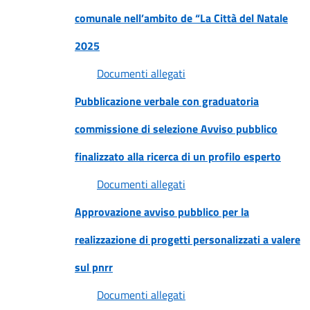
comunale nell’ambito de “La Città del Natale
2025
Documenti allegati
Pubblicazione verbale con graduatoria
commissione di selezione Avviso pubblico
finalizzato alla ricerca di un profilo esperto
Documenti allegati
Approvazione avviso pubblico per la
realizzazione di progetti personalizzati a valere
sul pnrr
Documenti allegati