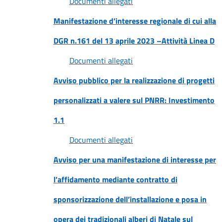
Documenti allegati
Manifestazione d’interesse regionale di cui alla
DGR n.161 del 13 aprile 2023 –Attività Linea D
Documenti allegati
Avviso pubblico per la realizzazione di progetti
personalizzati a valere sul PNRR: Investimento
1.1
Documenti allegati
Avviso per una manifestazione di interesse per
l’affidamento mediante contratto di
sponsorizzazione dell’installazione e posa in
opera dei tradizionali alberi di Natale sul