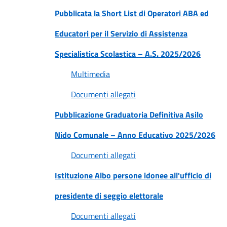
Pubblicata la Short List di Operatori ABA ed
Educatori per il Servizio di Assistenza
Specialistica Scolastica – A.S. 2025/2026
Multimedia
Documenti allegati
Pubblicazione Graduatoria Definitiva Asilo
Nido Comunale – Anno Educativo 2025/2026
Documenti allegati
Istituzione Albo persone idonee all'ufficio di
presidente di seggio elettorale
Documenti allegati