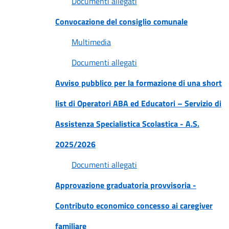
Documenti allegati
Convocazione del consiglio comunale
Multimedia
Documenti allegati
Avviso pubblico per la formazione di una short
list di Operatori ABA ed Educatori – Servizio di
Assistenza Specialistica Scolastica - A.S.
2025/2026
Documenti allegati
Approvazione graduatoria provvisoria -
Contributo economico concesso ai caregiver
familiare