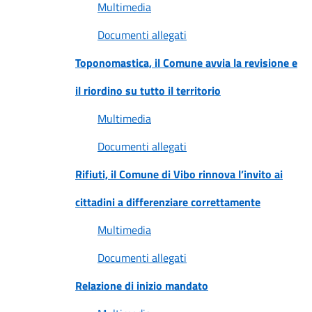
Multimedia
Documenti allegati
Toponomastica, il Comune avvia la revisione e
il riordino su tutto il territorio
Multimedia
Documenti allegati
Rifiuti, il Comune di Vibo rinnova l’invito ai
cittadini a differenziare correttamente
Multimedia
Documenti allegati
Relazione di inizio mandato