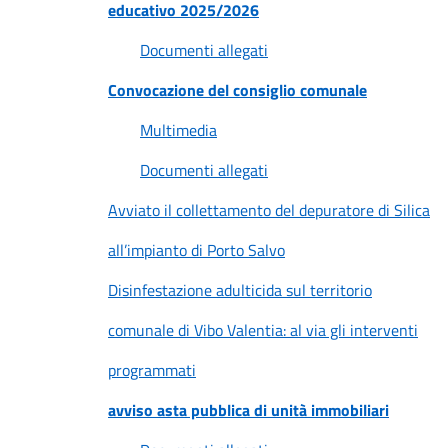
educativo 2025/2026
Documenti allegati
Convocazione del consiglio comunale
Multimedia
Documenti allegati
Avviato il collettamento del depuratore di Silica
all’impianto di Porto Salvo
Disinfestazione adulticida sul territorio
comunale di Vibo Valentia: al via gli interventi
programmati
avviso asta pubblica di unità immobiliari