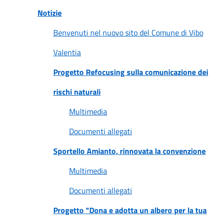
Notizie
Benvenuti nel nuovo sito del Comune di Vibo
Valentia
Progetto Refocusing sulla comunicazione dei
rischi naturali
Multimedia
Documenti allegati
Sportello Amianto, rinnovata la convenzione
Multimedia
Documenti allegati
Progetto "Dona e adotta un albero per la tua