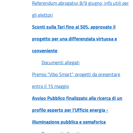
Referendum abrogativi 8/9 giugno, info utili per
gli elettori
Sconti sulla Tari fino al 50%, approvato il
progetto per una differenziata virtuosa e
conveniente
Documenti allegati
Premio "Vibo Smart", progetti da presentare
entro il 15 maggio
Avviso Pubblico finalizzato alla ricerca di un
profilo esperto per l'Ufficio energia -
illuminazione pubblica e semaforica