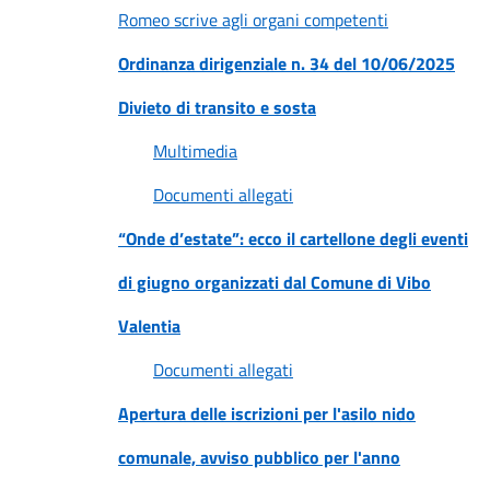
Romeo scrive agli organi competenti
Ordinanza dirigenziale n. 34 del 10/06/2025
Divieto di transito e sosta
Multimedia
Documenti allegati
“Onde d’estate”: ecco il cartellone degli eventi
di giugno organizzati dal Comune di Vibo
Valentia
Documenti allegati
Apertura delle iscrizioni per l'asilo nido
comunale, avviso pubblico per l'anno