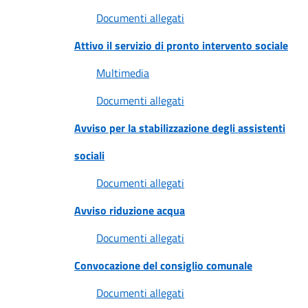
Documenti allegati
Attivo il servizio di pronto intervento sociale
Multimedia
Documenti allegati
Avviso per la stabilizzazione degli assistenti
sociali
Documenti allegati
Avviso riduzione acqua
Documenti allegati
Convocazione del consiglio comunale
Documenti allegati