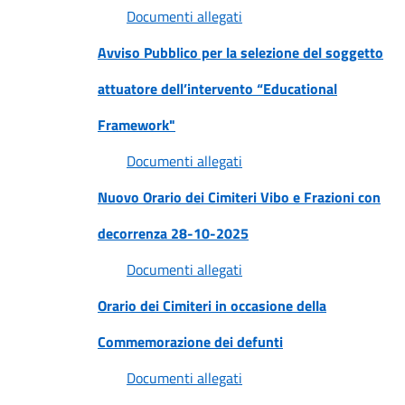
Documenti allegati
Avviso Pubblico per la selezione del soggetto
attuatore dell’intervento “Educational
Framework"
Documenti allegati
Nuovo Orario dei Cimiteri Vibo e Frazioni con
decorrenza 28-10-2025
Documenti allegati
Orario dei Cimiteri in occasione della
Commemorazione dei defunti
Documenti allegati