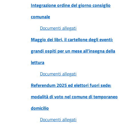
Integrazione ordine del giorno consiglio
comunale
Documenti allegati
Maggio dei libri, il cartellone degli eventi:
grandi ospiti per un mese all’insegna della
lettura
Documenti allegati
Referendum 2025 ed elettori fuori sede:
modalità di voto nel comune di temporaneo
domicilio
Documenti allegati