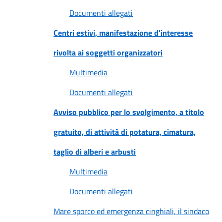
Documenti allegati
Centri estivi, manifestazione d'interesse
rivolta ai soggetti organizzatori
Multimedia
Documenti allegati
Avviso pubblico per lo svolgimento, a titolo
gratuito, di attività di potatura, cimatura,
taglio di alberi e arbusti
Multimedia
Documenti allegati
Mare sporco ed emergenza cinghiali, il sindaco