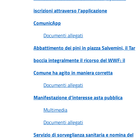
iscrizioni attraverso l’applicazione
ComunicApp
Documenti allegati
Abbattimento dei pini in piazza Salvemini, il Tar
boccia integralmente il ricorso del WWF: il
Comune ha agito in maniera corretta
Documenti allegati
Manifestazione d’interesse asta pubblica
Multimedia
Documenti allegati
Servizio di sorveglianza sanitaria e nomina del