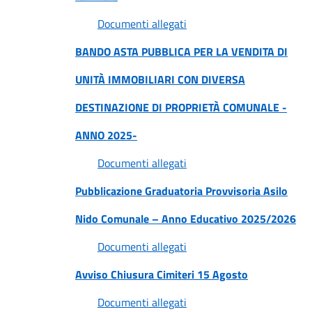
Documenti allegati
BANDO ASTA PUBBLICA PER LA VENDITA DI
UNITÀ IMMOBILIARI CON DIVERSA
DESTINAZIONE DI PROPRIETÀ COMUNALE -
ANNO 2025-
Documenti allegati
Pubblicazione Graduatoria Provvisoria Asilo
Nido Comunale – Anno Educativo 2025/2026
Documenti allegati
Avviso Chiusura Cimiteri 15 Agosto
Documenti allegati