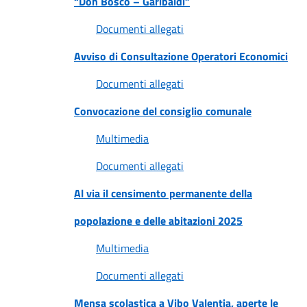
“Don Bosco – Garibaldi”
Documenti allegati
Avviso di Consultazione Operatori Economici
Documenti allegati
Convocazione del consiglio comunale
Multimedia
Documenti allegati
Al via il censimento permanente della
popolazione e delle abitazioni 2025
Multimedia
Documenti allegati
Mensa scolastica a Vibo Valentia, aperte le