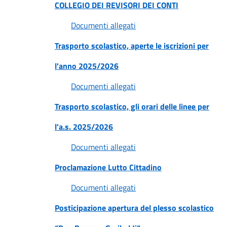
COLLEGIO DEI REVISORI DEI CONTI
Documenti allegati
Trasporto scolastico, aperte le iscrizioni per
l'anno 2025/2026
Documenti allegati
Trasporto scolastico, gli orari delle linee per
l'a.s. 2025/2026
Documenti allegati
Proclamazione Lutto Cittadino
Documenti allegati
Posticipazione apertura del plesso scolastico