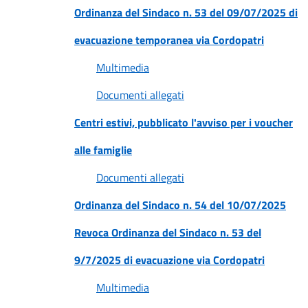
Ordinanza del Sindaco n. 53 del 09/07/2025 di
evacuazione temporanea via Cordopatri
Multimedia
Documenti allegati
Centri estivi, pubblicato l'avviso per i voucher
alle famiglie
Documenti allegati
Ordinanza del Sindaco n. 54 del 10/07/2025
Revoca Ordinanza del Sindaco n. 53 del
9/7/2025 di evacuazione via Cordopatri
Multimedia