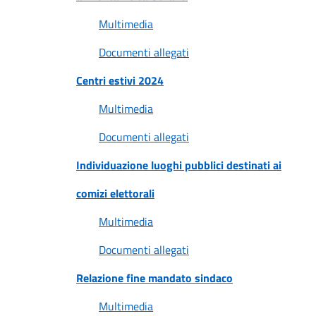
Multimedia
Documenti allegati
Centri estivi 2024
Multimedia
Documenti allegati
Individuazione luoghi pubblici destinati ai
comizi elettorali
Multimedia
Documenti allegati
Relazione fine mandato sindaco
Multimedia