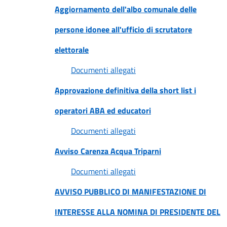
Aggiornamento dell'albo comunale delle
persone idonee all'ufficio di scrutatore
elettorale
Documenti allegati
Approvazione definitiva della short list i
operatori ABA ed educatori
Documenti allegati
Avviso Carenza Acqua Triparni
Documenti allegati
AVVISO PUBBLICO DI MANIFESTAZIONE DI
INTERESSE ALLA NOMINA DI PRESIDENTE DEL