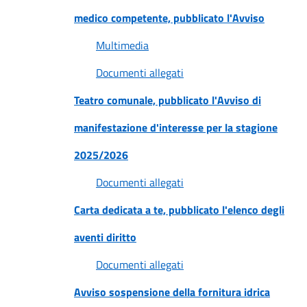
medico competente, pubblicato l'Avviso
Multimedia
Documenti allegati
Teatro comunale, pubblicato l'Avviso di
manifestazione d'interesse per la stagione
2025/2026
Documenti allegati
Carta dedicata a te, pubblicato l'elenco degli
aventi diritto
Documenti allegati
Avviso sospensione della fornitura idrica