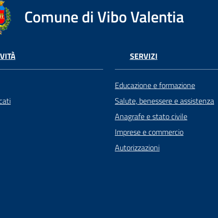
Comune di Vibo Valentia
VITÀ
SERVIZI
Educazione e formazione
ati
Salute, benessere e assistenza
Anagrafe e stato civile
Imprese e commercio
Autorizzazioni