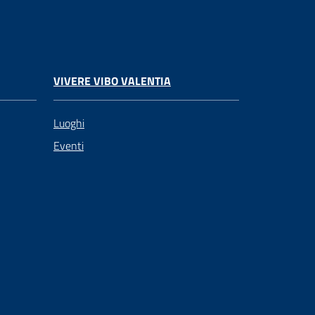
VIVERE VIBO VALENTIA
Luoghi
Eventi