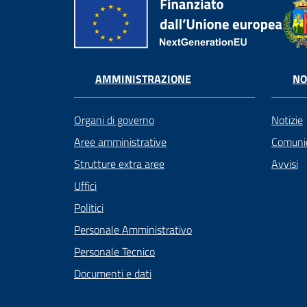
AMMINISTRAZIONE
NO
Organi di governo
Notizie
Aree amministrative
Comunic
Strutture extra aree
Avvisi
Uffici
Politici
Personale Amministrativo
Personale Tecnico
Documenti e dati