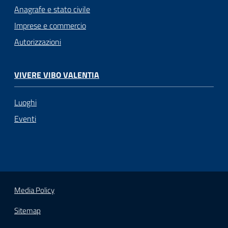
Anagrafe e stato civile
Imprese e commercio
Autorizzazioni
VIVERE VIBO VALENTIA
Luoghi
Eventi
Media Policy
Sitemap