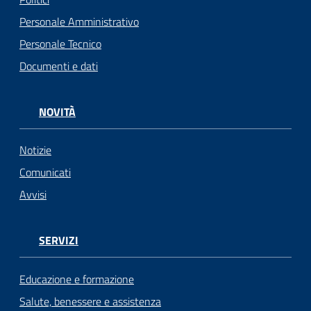
Personale Amministrativo
Personale Tecnico
Documenti e dati
NOVITÀ
Notizie
Comunicati
Avvisi
SERVIZI
Educazione e formazione
Salute, benessere e assistenza