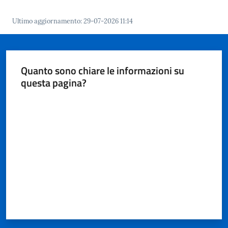
Ultimo aggiornamento
:
29-07-2026 11:14
Quanto sono chiare le informazioni su
questa pagina?
Valuta da 1 a 5 stelle