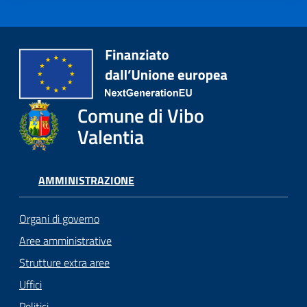
Comune di Vibo
Valentia
AMMINISTRAZIONE
Organi di governo
Aree amministrative
Strutture extra aree
Uffici
Politici