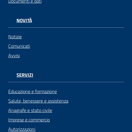
Documenti e dati
NOVITÀ
Notizie
Comunicati
Avvisi
SERVIZI
Educazione e formazione
Salute, benessere e assistenza
Anagrafe e stato civile
Imprese e commercio
Autorizzazioni