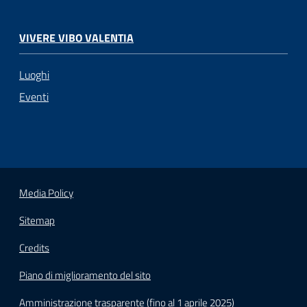
VIVERE VIBO VALENTIA
Luoghi
Eventi
Media Policy
Sitemap
Credits
Piano di miglioramento del sito
Amministrazione trasparente (fino al 1 aprile 2025)