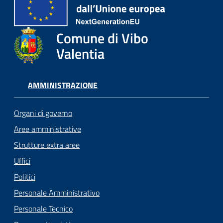
Comune di Vibo
Valentia
AMMINISTRAZIONE
Organi di governo
Aree amministrative
Strutture extra aree
Uffici
Politici
Personale Amministrativo
Personale Tecnico