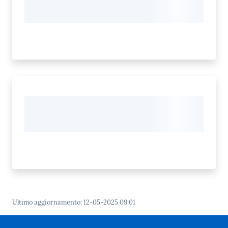
Ultimo aggiornamento
:
12-05-2025 09:01