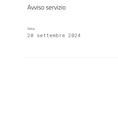
Avviso servizio
Data
:
20 settembre 2024