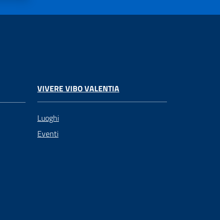
VIVERE VIBO VALENTIA
Luoghi
Eventi