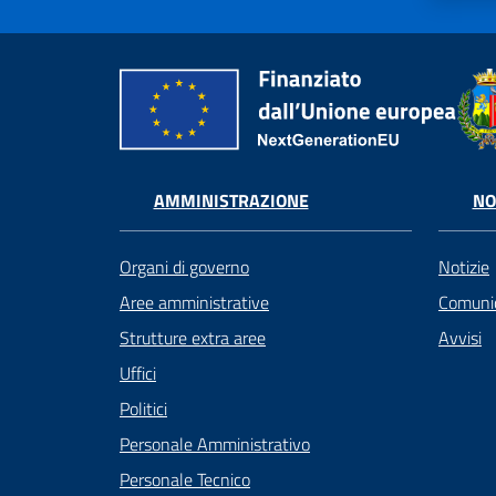
AMMINISTRAZIONE
NO
Organi di governo
Notizie
Aree amministrative
Comunic
Strutture extra aree
Avvisi
Uffici
Politici
Personale Amministrativo
Personale Tecnico