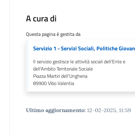
A cura di
Questa pagina è gestita da
Servizio 1 - Servizi Sociali, Politiche Giovan
Il servizio gestisce le attività sociali dell'Ente e
dell'Ambito Territoriale Sociale
Piazza Martiri dell'Ungheria
89900
Vibo Valentia
Ultimo aggiornamento
:
12-02-2025, 11:59