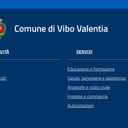
Comune di Vibo Valentia
VITÀ
SERVIZI
Educazione e formazione
ati
Salute, benessere e assistenza
Anagrafe e stato civile
Imprese e commercio
Autorizzazioni