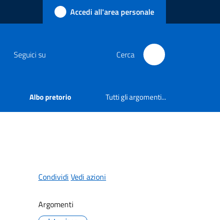
Accedi all'area personale
Seguici su
Cerca
Albo pretorio
Tutti gli argomenti...
Condividi
Vedi azioni
Argomenti