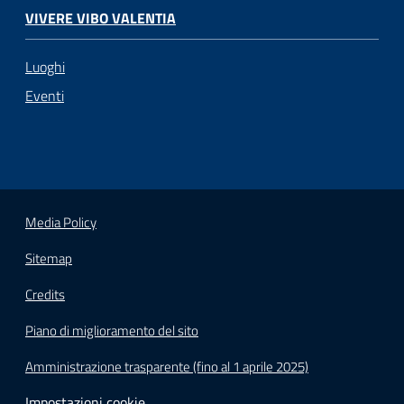
VIVERE VIBO VALENTIA
Luoghi
Eventi
Media Policy
Sitemap
Credits
Piano di miglioramento del sito
Amministrazione trasparente (fino al 1 aprile 2025)
Impostazioni cookie