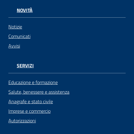
NOVITÀ
Notizie
Comunicati
Avvisi
SERVIZI
Educazione e formazione
Salute, benessere e assistenza
Anagrafe e stato civile
Imprese e commercio
Autorizzazioni