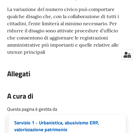
La variazione del numero civico può comportare
qualche disagio che, con la collaborazione di tutti i
cittadini, l’ente limiterà al minimo necessario. Per
ridurre il disagio sono attivate procedure d’ufficio
che consentono di aggiornare le registrazioni
amministrative più importanti e quelle relative alle
utenze principali
Allegati
A cura di
Questa pagina è gestita da
Servizio 1 - Urbanistica, abusivismo ERP,
valorizzazione patrimonio