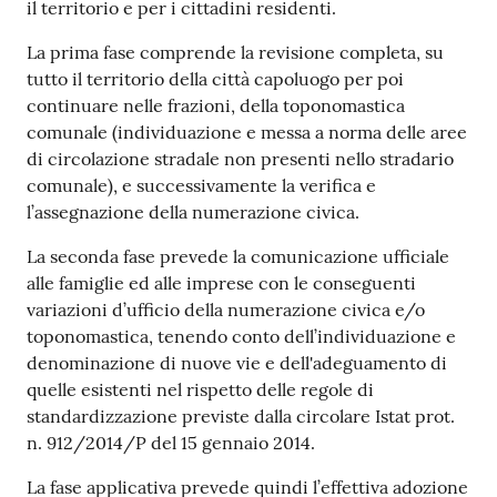
il territorio e per i cittadini residenti.
La prima fase comprende la revisione completa, su
tutto il territorio della città capoluogo per poi
continuare nelle frazioni, della toponomastica
comunale (individuazione e messa a norma delle aree
di circolazione stradale non presenti nello stradario
comunale), e successivamente la verifica e
l’assegnazione della numerazione civica.
La seconda fase prevede la comunicazione ufficiale
alle famiglie ed alle imprese con le conseguenti
variazioni d’ufficio della numerazione civica e/o
toponomastica, tenendo conto dell’individuazione e
denominazione di nuove vie e dell'adeguamento di
quelle esistenti nel rispetto delle regole di
standardizzazione previste dalla circolare Istat prot.
n. 912/2014/P del 15 gennaio 2014.
La fase applicativa prevede quindi l’effettiva adozione