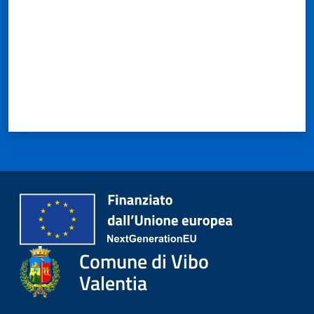
Comune di Vibo
Valentia