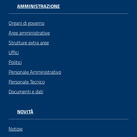
AMMINISTRAZIONE
Organi di governo
Aree amministrative
Strutture extra aree
Uffici
Politici
Personale Amministrativo
Personale Tecnico
Documenti e dati
NOVITÀ
Notizie