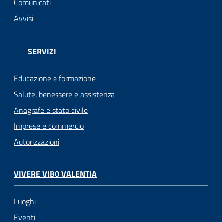
Comunicati
Avvisi
SERVIZI
Educazione e formazione
Salute, benessere e assistenza
Anagrafe e stato civile
Imprese e commercio
Autorizzazioni
VIVERE VIBO VALENTIA
Luoghi
Eventi