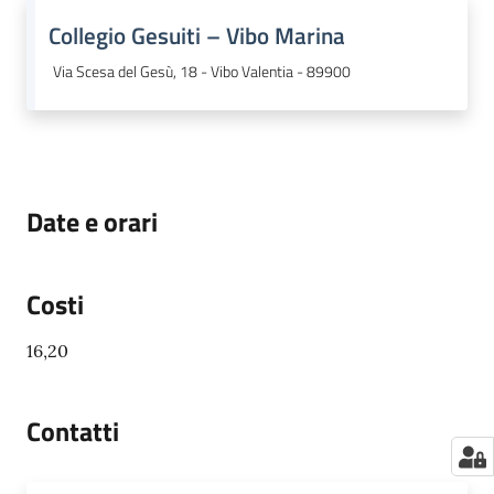
Collegio Gesuiti – Vibo Marina
Via Scesa del Gesù, 18 - Vibo Valentia - 89900
Date e orari
Costi
16,20
Contatti