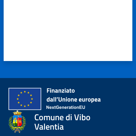
Comune di Vibo
Valentia