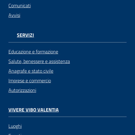
Comunicati
Avvisi
SERVIZI
Educazione e formazione
Salute, benessere e assistenza
Anagrafe e stato civile
Imprese e commercio
Autorizzazioni
VIVERE VIBO VALENTIA
Luoghi