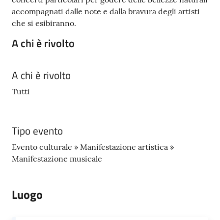
accompagnati dalle note e dalla bravura degli artisti
che si esibiranno.
A chi è rivolto
A chi è rivolto
Tutti
Tipo evento
Evento culturale » Manifestazione artistica »
Manifestazione musicale
Luogo