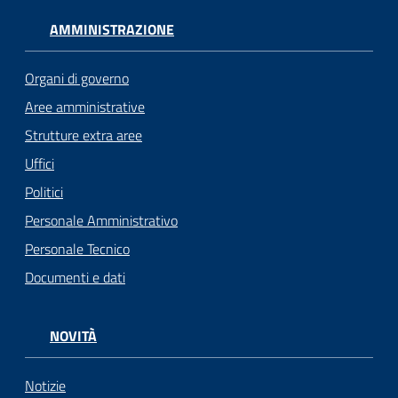
AMMINISTRAZIONE
Organi di governo
Aree amministrative
Strutture extra aree
Uffici
Politici
Personale Amministrativo
Personale Tecnico
Documenti e dati
NOVITÀ
Notizie