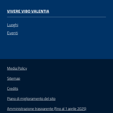
VIVERE VIBO VALENTIA
Luoghi
Eventi
Media Policy
Sitemap
Credits
Piano di miglioramento del sito
Amministrazione trasparente (fino al 1 aprile 2025)