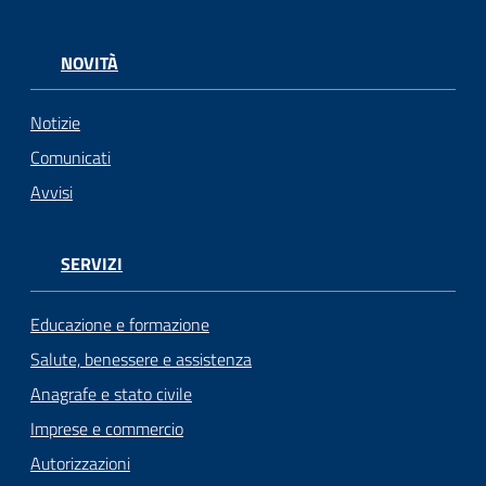
NOVITÀ
Notizie
Comunicati
Avvisi
SERVIZI
Educazione e formazione
Salute, benessere e assistenza
Anagrafe e stato civile
Imprese e commercio
Autorizzazioni