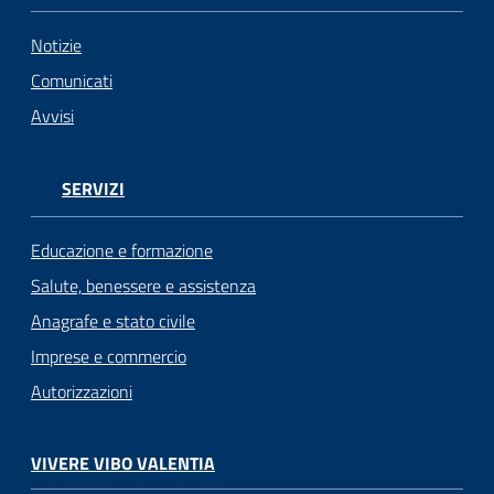
Notizie
Comunicati
Avvisi
SERVIZI
Educazione e formazione
Salute, benessere e assistenza
Anagrafe e stato civile
Imprese e commercio
Autorizzazioni
VIVERE VIBO VALENTIA