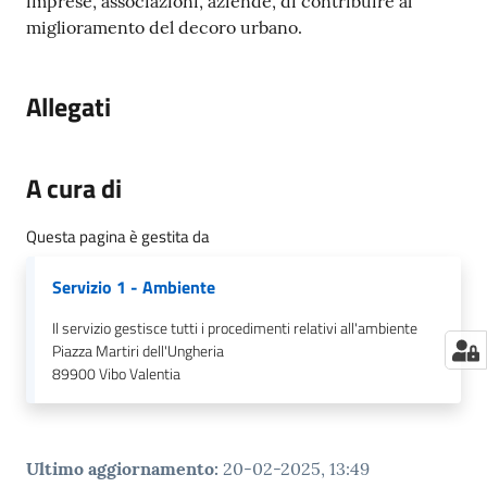
imprese, associazioni, aziende, di contribuire al
miglioramento del decoro urbano.
Allegati
A cura di
Questa pagina è gestita da
Servizio 1 - Ambiente
Il servizio gestisce tutti i procedimenti relativi all'ambiente
Piazza Martiri dell'Ungheria
89900
Vibo Valentia
Ultimo aggiornamento
:
20-02-2025, 13:49