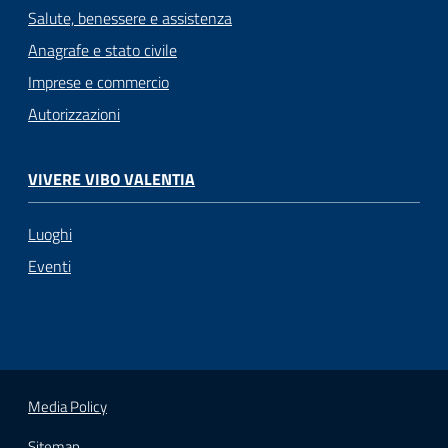
Salute, benessere e assistenza
Anagrafe e stato civile
Imprese e commercio
Autorizzazioni
VIVERE VIBO VALENTIA
Luoghi
Eventi
Media Policy
Sitemap