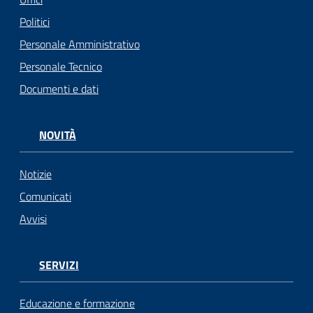
Politici
Personale Amministrativo
Personale Tecnico
Documenti e dati
NOVITÀ
Notizie
Comunicati
Avvisi
SERVIZI
Educazione e formazione