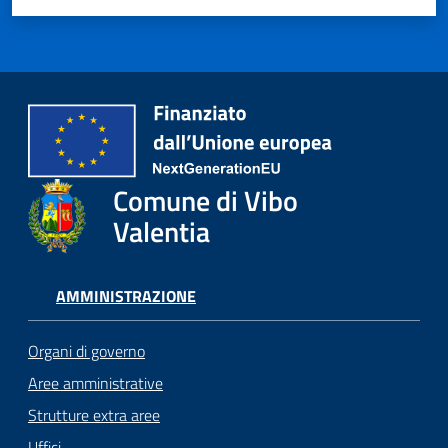
Comune di Vibo
Valentia
AMMINISTRAZIONE
Organi di governo
Aree amministrative
Strutture extra aree
Uffici