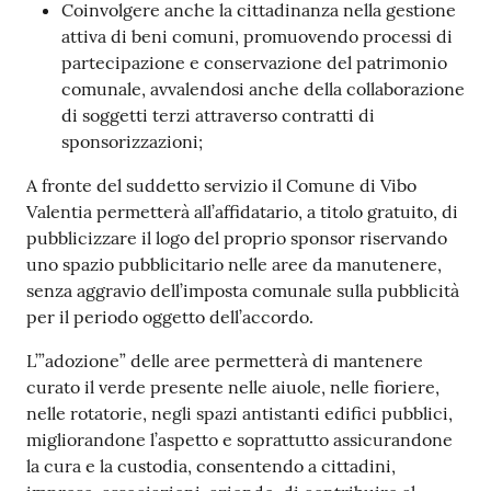
Coinvolgere anche la cittadinanza nella gestione
attiva di beni comuni, promuovendo processi di
partecipazione e conservazione del patrimonio
comunale, avvalendosi anche della collaborazione
di soggetti terzi attraverso contratti di
sponsorizzazioni;
A fronte del suddetto servizio il Comune di Vibo
Valentia permetterà all’affidatario, a titolo gratuito, di
pubblicizzare il logo del proprio sponsor riservando
uno spazio pubblicitario nelle aree da manutenere,
senza aggravio dell’imposta comunale sulla pubblicità
per il periodo oggetto dell’accordo.
L’”adozione” delle aree permetterà di mantenere
curato il verde presente nelle aiuole, nelle fioriere,
nelle rotatorie, negli spazi antistanti edifici pubblici,
migliorandone l’aspetto e soprattutto assicurandone
la cura e la custodia, consentendo a cittadini,