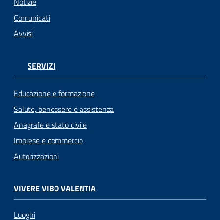
Notizie
Comunicati
Avvisi
SERVIZI
Educazione e formazione
Salute, benessere e assistenza
Anagrafe e stato civile
Imprese e commercio
Autorizzazioni
VIVERE VIBO VALENTIA
Luoghi