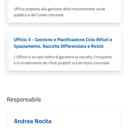
Ufficio preposto alla gestione della manutenzione verde
pubblico e del Canile comunale
Ufficio 3 - Gestione e Pianificazione Ciclo Rifiuti e
Spazzamento, Raccolta Differenziata e Riciclo
L'Ufficio si occupa inoltre di garantire la raccolta, il trasporto
e lo smaltimento dei rifiuti prodotti sul territorio comunale
Responsabile
Andrea Nocita