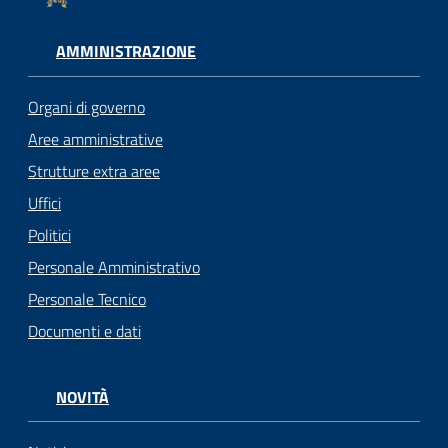
AMMINISTRAZIONE
Organi di governo
Aree amministrative
Strutture extra aree
Uffici
Politici
Personale Amministrativo
Personale Tecnico
Documenti e dati
NOVITÀ