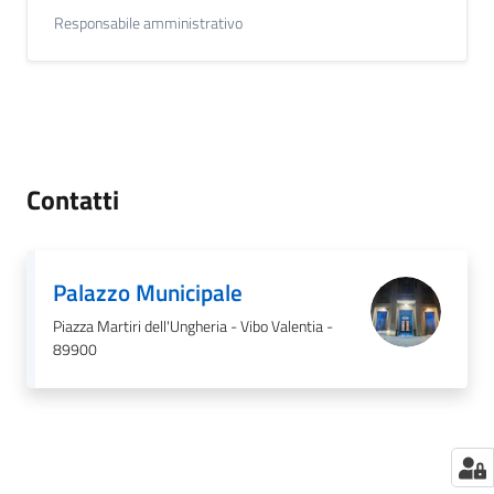
Responsabile amministrativo
Contatti
Palazzo Municipale
Piazza Martiri dell'Ungheria - Vibo Valentia -
89900