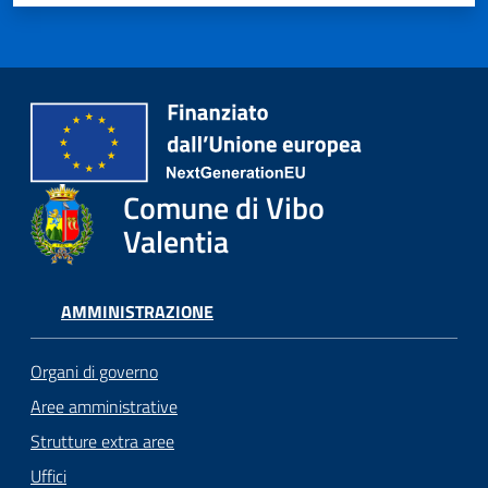
Comune di Vibo
Valentia
AMMINISTRAZIONE
Organi di governo
Aree amministrative
Strutture extra aree
Uffici