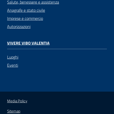
Salute, benessere e assistenza
Anagrafe e stato civile
Imprese e commercio
Autorizzazioni
VIVERE VIBO VALENTIA
Luoghi
Eventi
Media Policy
Sitemap