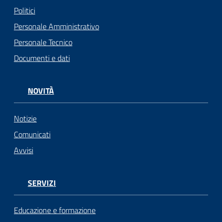
Politici
Personale Amministrativo
Personale Tecnico
Documenti e dati
NOVITÀ
Notizie
Comunicati
Avvisi
SERVIZI
Educazione e formazione