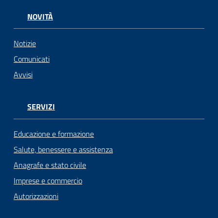
NOVITÀ
Notizie
Comunicati
Avvisi
SERVIZI
Educazione e formazione
Salute, benessere e assistenza
Anagrafe e stato civile
Imprese e commercio
Autorizzazioni