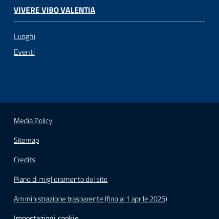
VIVERE VIBO VALENTIA
Luoghi
Eventi
Media Policy
Sitemap
Credits
Piano di miglioramento del sito
Amministrazione trasparente (fino al 1 aprile 2025)
Impostazioni cookie