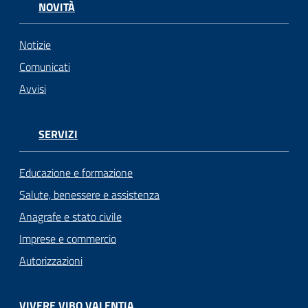
NOVITÀ
Notizie
Comunicati
Avvisi
SERVIZI
Educazione e formazione
Salute, benessere e assistenza
Anagrafe e stato civile
Imprese e commercio
Autorizzazioni
VIVERE VIBO VALENTIA