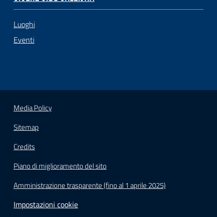
Luoghi
Eventi
Media Policy
Sitemap
Credits
Piano di miglioramento del sito
Amministrazione trasparente (fino al 1 aprile 2025)
Impostazioni cookie