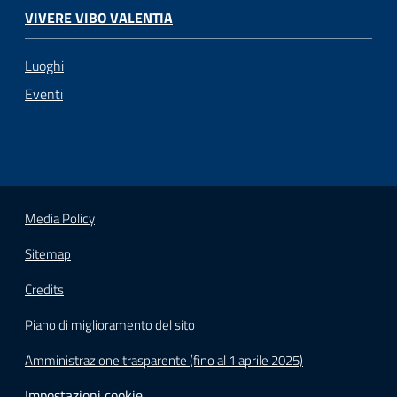
VIVERE VIBO VALENTIA
Luoghi
Eventi
Media Policy
Sitemap
Credits
Piano di miglioramento del sito
Amministrazione trasparente (fino al 1 aprile 2025)
Impostazioni cookie