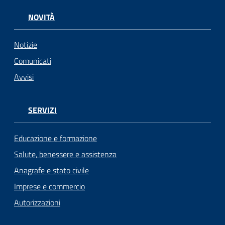
NOVITÀ
Notizie
Comunicati
Avvisi
SERVIZI
Educazione e formazione
Salute, benessere e assistenza
Anagrafe e stato civile
Imprese e commercio
Autorizzazioni