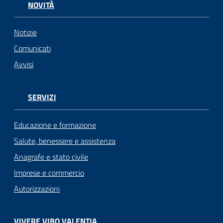
NOVITÀ
Notizie
Comunicati
Avvisi
SERVIZI
Educazione e formazione
Salute, benessere e assistenza
Anagrafe e stato civile
Imprese e commercio
Autorizzazioni
VIVERE VIBO VALENTIA