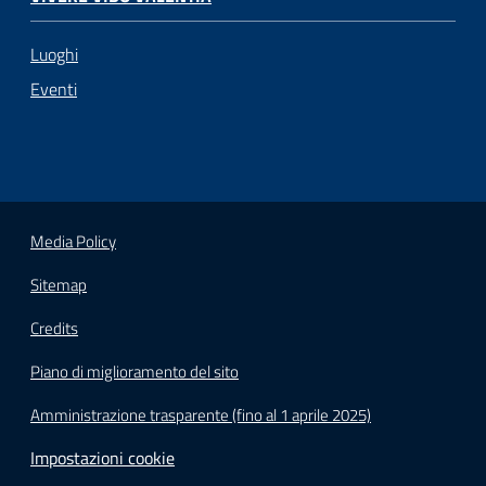
Luoghi
Eventi
Media Policy
Sitemap
Credits
Piano di miglioramento del sito
Amministrazione trasparente (fino al 1 aprile 2025)
Impostazioni cookie