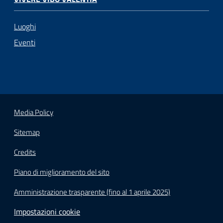
Luoghi
Eventi
Media Policy
Sitemap
Credits
Piano di miglioramento del sito
Amministrazione trasparente (fino al 1 aprile 2025)
Impostazioni cookie