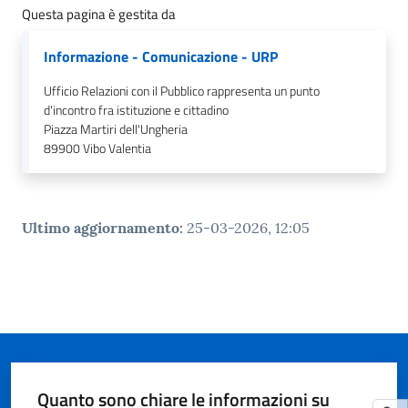
Questa pagina è gestita da
Informazione - Comunicazione - URP
Ufficio Relazioni con il Pubblico rappresenta un punto
d'incontro fra istituzione e cittadino
Piazza Martiri dell'Ungheria
89900
Vibo Valentia
Ultimo aggiornamento
:
25-03-2026, 12:05
Quanto sono chiare le informazioni su