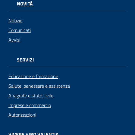
NOVITÀ
Notizie
Comunicati
Avvisi
SERVIZI
Educazione e formazione
Salute, benessere e assistenza
Anagrafe e stato civile
Imprese e commercio
Autorizzazioni
VIVERE VIBO VALENTIA