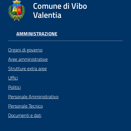
Comune di Vibo
Valentia
AMMINISTRAZIONE
Organi di governo
Aree amministrative
Strutture extra aree
Uffici
Politici
Personale Amministrativo
Personale Tecnico
Documenti e dati