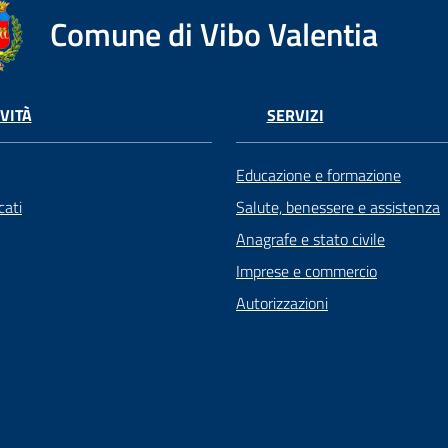
Comune di Vibo Valentia
VITÀ
SERVIZI
Educazione e formazione
ati
Salute, benessere e assistenza
Anagrafe e stato civile
Imprese e commercio
Autorizzazioni