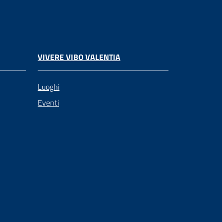
VIVERE VIBO VALENTIA
Luoghi
Eventi