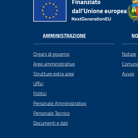
AMMINISTRAZIONE
NO
Organi di governo
Notizie
Aree amministrative
Comunic
Strutture extra aree
Avvisi
Uffici
Politici
Personale Amministrativo
Personale Tecnico
Documenti e dati