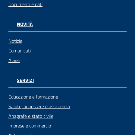
Documenti e dati
NOVITÀ
Notizie
Comunicati
Avvisi
SERVIZI
Educazione e formazione
Salute, benessere e assistenza
Anagrafe e stato civile
Imprese e commercio