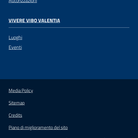
Autorizzazioni
VIVERE VIBO VALENTIA
Luoghi
Eventi
Media Policy
Sitemap
Credits
Piano di miglioramento del sito