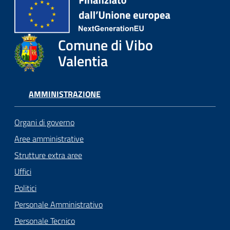
Comune di Vibo
Valentia
AMMINISTRAZIONE
Organi di governo
Aree amministrative
Strutture extra aree
Uffici
Politici
Personale Amministrativo
Personale Tecnico