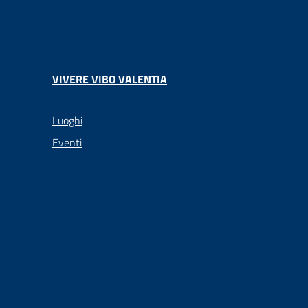
VIVERE VIBO VALENTIA
Luoghi
Eventi