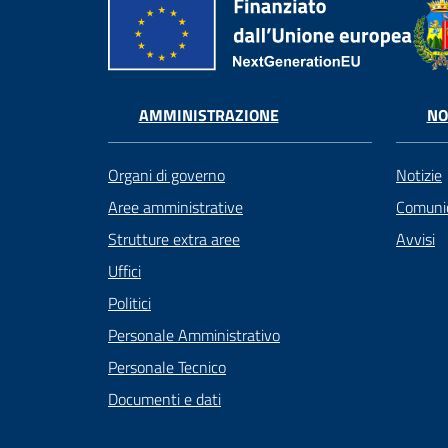
AMMINISTRAZIONE
NO
Organi di governo
Notizie
Aree amministrative
Comunic
Strutture extra aree
Avvisi
Uffici
Politici
Personale Amministrativo
Personale Tecnico
Documenti e dati