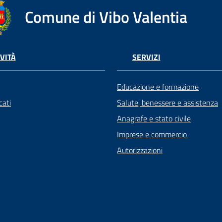
Comune di Vibo Valentia
VITÀ
SERVIZI
Educazione e formazione
ati
Salute, benessere e assistenza
Anagrafe e stato civile
Imprese e commercio
Autorizzazioni