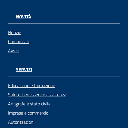
NOVITÀ
Notizie
Comunicati
Avvisi
SERVIZI
Educazione e formazione
Salute, benessere e assistenza
Anagrafe e stato civile
Imprese e commercio
Autorizzazioni