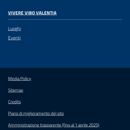
VIVERE VIBO VALENTIA
Luoghi
Eventi
Media Policy
Sitemap
Credits
Piano di miglioramento del sito
Amministrazione trasparente (fino al 1 aprile 2025)