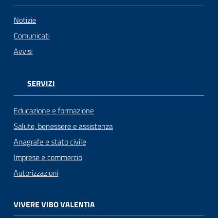
Notizie
Comunicati
Avvisi
SERVIZI
Educazione e formazione
Salute, benessere e assistenza
Anagrafe e stato civile
Imprese e commercio
Autorizzazioni
VIVERE VIBO VALENTIA