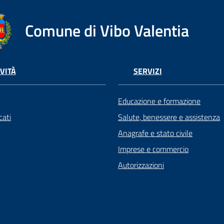
Comune di Vibo Valentia
VITÀ
SERVIZI
Educazione e formazione
ati
Salute, benessere e assistenza
Anagrafe e stato civile
Imprese e commercio
Autorizzazioni