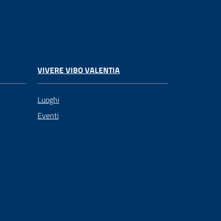
VIVERE VIBO VALENTIA
Luoghi
Eventi