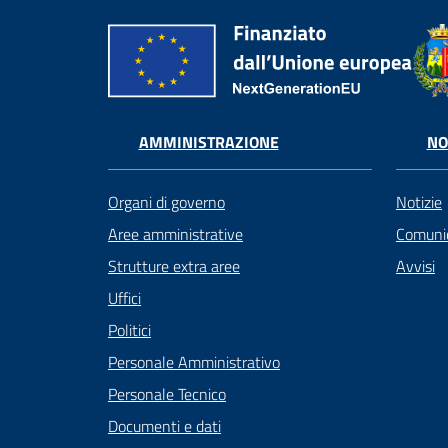
AMMINISTRAZIONE
NO
Organi di governo
Notizie
Aree amministrative
Comunic
Strutture extra aree
Avvisi
Uffici
Politici
Personale Amministrativo
Personale Tecnico
Documenti e dati