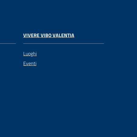
VIVERE VIBO VALENTIA
Luoghi
Eventi