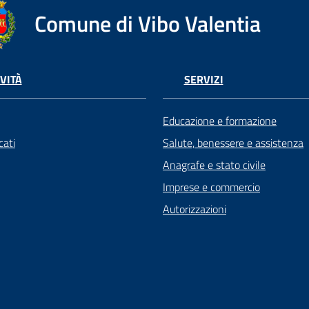
Comune di Vibo Valentia
VITÀ
SERVIZI
Educazione e formazione
ati
Salute, benessere e assistenza
Anagrafe e stato civile
Imprese e commercio
Autorizzazioni