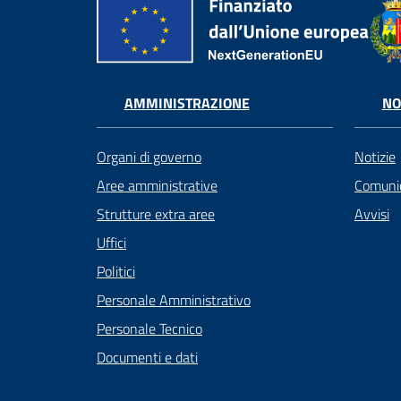
AMMINISTRAZIONE
NO
Organi di governo
Notizie
Aree amministrative
Comunic
Strutture extra aree
Avvisi
Uffici
Politici
Personale Amministrativo
Personale Tecnico
Documenti e dati