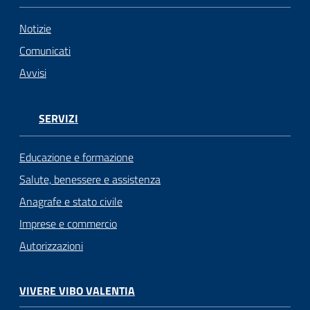
Notizie
Comunicati
Avvisi
SERVIZI
Educazione e formazione
Salute, benessere e assistenza
Anagrafe e stato civile
Imprese e commercio
Autorizzazioni
VIVERE VIBO VALENTIA