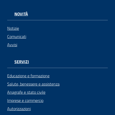
NOVITÀ
Notizie
Comunicati
Avvisi
SERVIZI
Educazione e formazione
Salute, benessere e assistenza
Anagrafe e stato civile
Imprese e commercio
Autorizzazioni