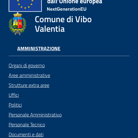
Comune di Vibo
Valentia
AMMINISTRAZIONE
Organi di governo
Aree amministrative
Strutture extra aree
Uffici
Politici
Personale Amministrativo
Personale Tecnico
Documenti e dati