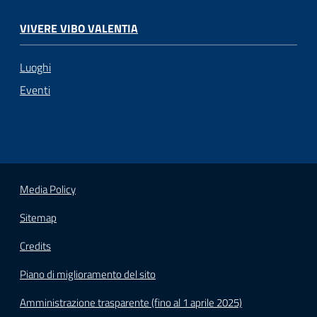
VIVERE VIBO VALENTIA
Luoghi
Eventi
Media Policy
Sitemap
Credits
Piano di miglioramento del sito
Amministrazione trasparente (fino al 1 aprile 2025)