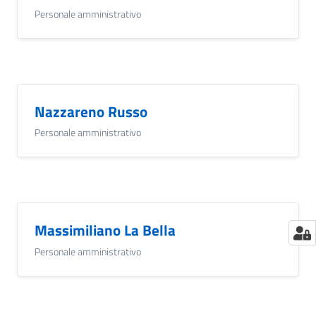
Personale amministrativo
Nazzareno Russo
Personale amministrativo
Massimiliano La Bella
Personale amministrativo