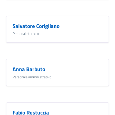
Salvatore Corigliano
Personale tecnico
Anna Barbuto
Personale amministrativo
Fabio Restuccia