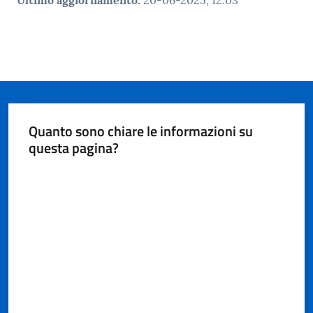
Quanto sono chiare le informazioni su
questa pagina?
Valuta da 1 a 5 stelle