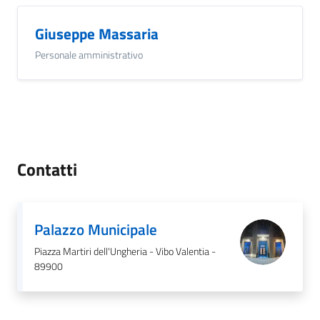
Giuseppe Massaria
Personale amministrativo
Contatti
Palazzo Municipale
Piazza Martiri dell'Ungheria - Vibo Valentia -
89900