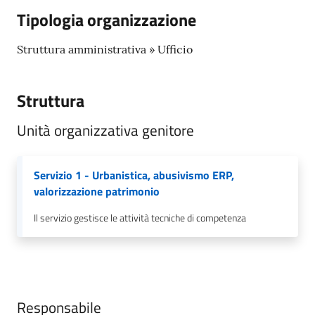
Tipologia organizzazione
Struttura amministrativa » Ufficio
Struttura
Unità organizzativa genitore
Servizio 1 - Urbanistica, abusivismo ERP,
valorizzazione patrimonio
Il servizio gestisce le attività tecniche di competenza
Responsabile