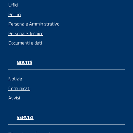
Uffici
Politici
Personale Amministrativo
Personale Tecnico
Documenti e dati
NOVITÀ
Notizie
Comunicati
Avvisi
SERVIZI