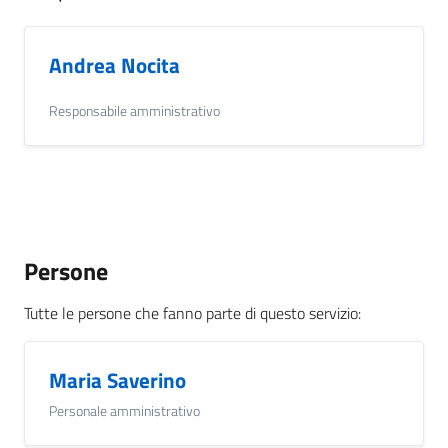
Andrea Nocita
Responsabile amministrativo
Persone
Tutte le persone che fanno parte di questo servizio
:
Maria Saverino
Personale amministrativo