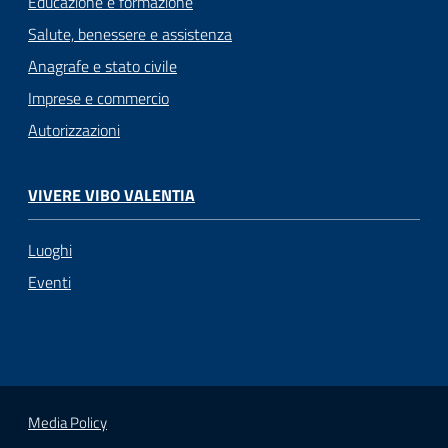
Educazione e formazione
Salute, benessere e assistenza
Anagrafe e stato civile
Imprese e commercio
Autorizzazioni
VIVERE VIBO VALENTIA
Luoghi
Eventi
Media Policy