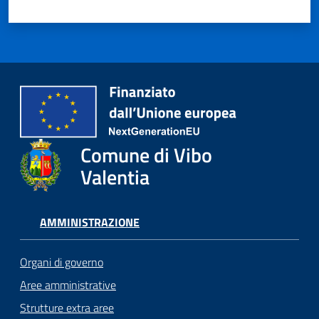
Comune di Vibo
Valentia
AMMINISTRAZIONE
Organi di governo
Aree amministrative
Strutture extra aree