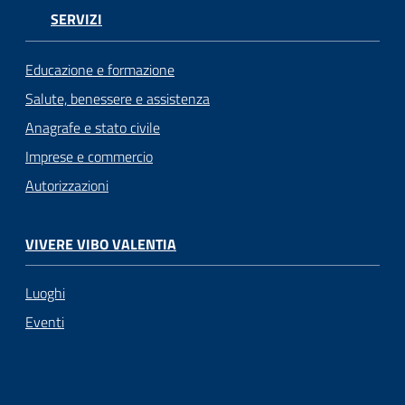
SERVIZI
Educazione e formazione
Salute, benessere e assistenza
Anagrafe e stato civile
Imprese e commercio
Autorizzazioni
VIVERE VIBO VALENTIA
Luoghi
Eventi