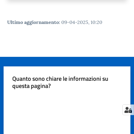
Ultimo aggiornamento
:
09-04-2025, 10:20
Quanto sono chiare le informazioni su
questa pagina?
Valuta da 1 a 5 stelle