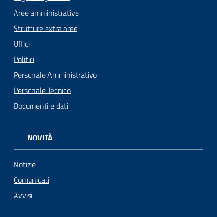
Aree amministrative
Strutture extra aree
Uffici
Politici
Personale Amministrativo
Personale Tecnico
Documenti e dati
NOVITÀ
Notizie
Comunicati
Avvisi