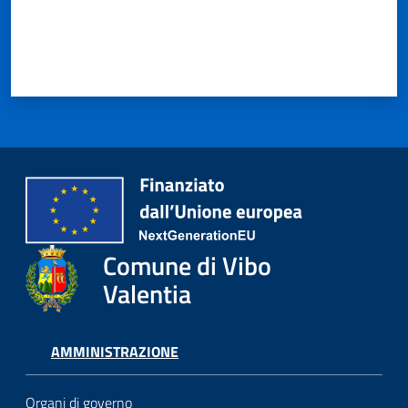
Comune di Vibo
Valentia
AMMINISTRAZIONE
Organi di governo