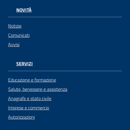
NOVITÀ
Notizie
Comunicati
Avvisi
SERVIZI
Educazione e formazione
Salute, benessere e assistenza
Anagrafe e stato civile
Imprese e commercio
Autorizzazioni