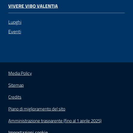
VIVERE VIBO VALENTIA
Luoghi
Eventi
Media Policy
Sitemap
Credits
Piano di miglioramento del sito
Amministrazione trasparente (fino al 1 aprile 2025)
Impostazioni cookie