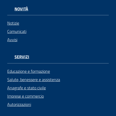
NOVITÀ
Notizie
Comunicati
Avvisi
SERVIZI
Educazione e formazione
Salute, benessere e assistenza
Anagrafe e stato civile
Imprese e commercio
Autorizzazioni