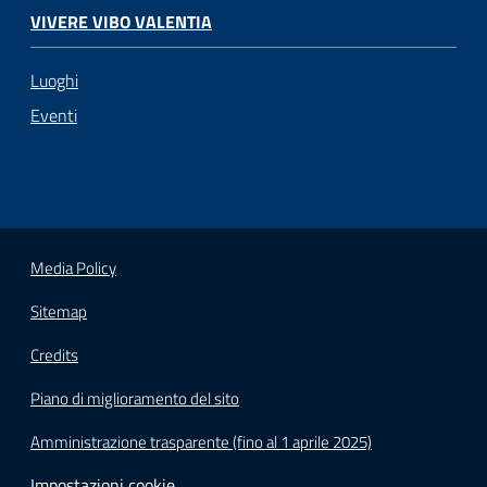
VIVERE VIBO VALENTIA
Luoghi
Eventi
Media Policy
Sitemap
Credits
Piano di miglioramento del sito
Amministrazione trasparente (fino al 1 aprile 2025)
Impostazioni cookie