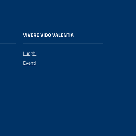
VIVERE VIBO VALENTIA
Luoghi
Eventi