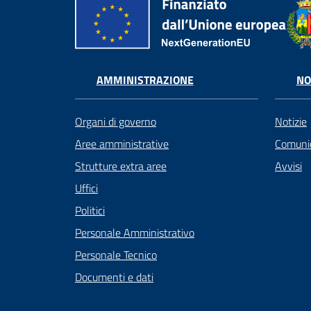
AMMINISTRAZIONE
NO
Organi di governo
Notizie
Aree amministrative
Comunic
Strutture extra aree
Avvisi
Uffici
Politici
Personale Amministrativo
Personale Tecnico
Documenti e dati