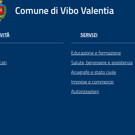
Comune di Vibo Valentia
VITÀ
SERVIZI
Educazione e formazione
ati
Salute, benessere e assistenza
Anagrafe e stato civile
Imprese e commercio
Autorizzazioni