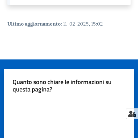
Ultimo aggiornamento
:
11-02-2025, 15:02
Quanto sono chiare le informazioni su
questa pagina?
Valuta da 1 a 5 stelle