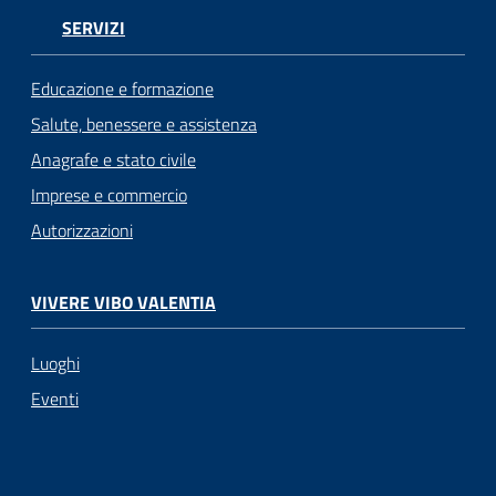
SERVIZI
Educazione e formazione
Salute, benessere e assistenza
Anagrafe e stato civile
Imprese e commercio
Autorizzazioni
VIVERE VIBO VALENTIA
Luoghi
Eventi