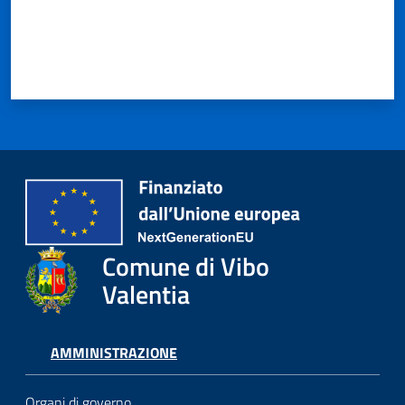
Comune di Vibo
Valentia
AMMINISTRAZIONE
Organi di governo