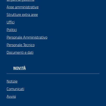
Aree amministrative
Strutture extra aree
Uffici
Politici
Personale Amministrativo
Personale Tecnico
Documenti e dati
NOVITÀ
Notizie
Comunicati
Avvisi