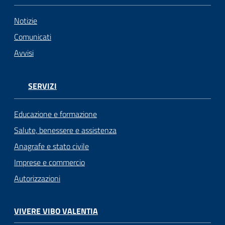
Notizie
Comunicati
Avvisi
SERVIZI
Educazione e formazione
Salute, benessere e assistenza
Anagrafe e stato civile
Imprese e commercio
Autorizzazioni
VIVERE VIBO VALENTIA