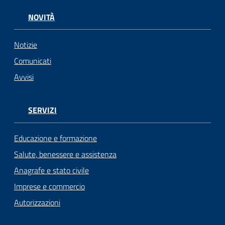
NOVITÀ
Notizie
Comunicati
Avvisi
SERVIZI
Educazione e formazione
Salute, benessere e assistenza
Anagrafe e stato civile
Imprese e commercio
Autorizzazioni