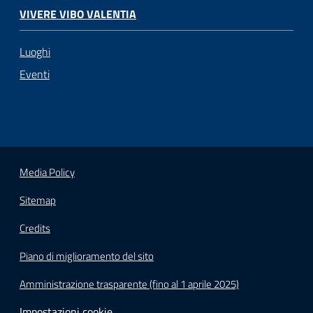
VIVERE VIBO VALENTIA
Luoghi
Eventi
Media Policy
Sitemap
Credits
Piano di miglioramento del sito
Amministrazione trasparente (fino al 1 aprile 2025)
Impostazioni cookie