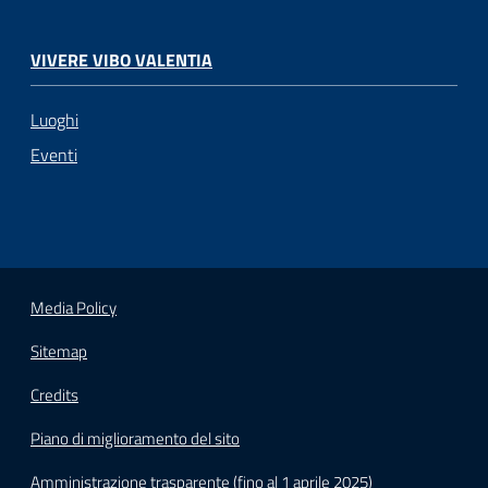
VIVERE VIBO VALENTIA
Luoghi
Eventi
Media Policy
Sitemap
Credits
Piano di miglioramento del sito
Amministrazione trasparente (fino al 1 aprile 2025)