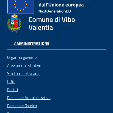
Comune di Vibo
Valentia
AMMINISTRAZIONE
Organi di governo
Aree amministrative
Strutture extra aree
Uffici
Politici
Personale Amministrativo
Personale Tecnico