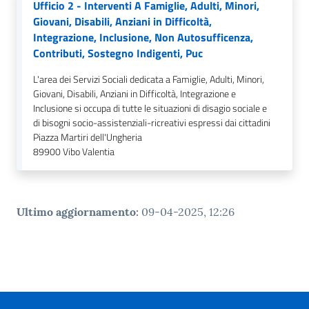
Ufficio 2 - Interventi A Famiglie, Adulti, Minori,
Giovani, Disabili, Anziani in Difficoltà,
Integrazione, Inclusione, Non Autosufficenza,
Contributi, Sostegno Indigenti, Puc
L'area dei Servizi Sociali dedicata a Famiglie, Adulti, Minori,
Giovani, Disabili, Anziani in Difficoltà, Integrazione e
Inclusione si occupa di tutte le situazioni di disagio sociale e
di bisogni socio-assistenziali-ricreativi espressi dai cittadini
Piazza Martiri dell'Ungheria
89900
Vibo Valentia
Ultimo aggiornamento
:
09-04-2025, 12:26