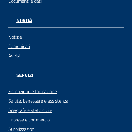
Documenti e dati
NOVITÀ
Notizie
Comunicati
Avvisi
SERVIZI
Educazione e formazione
Salute, benessere e assistenza
Anagrafe e stato civile
Imprese e commercio
Autorizzazioni