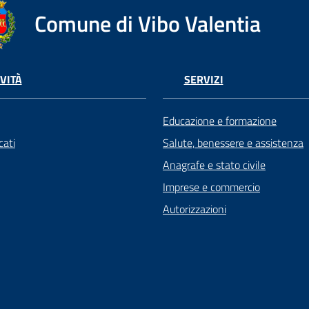
Comune di Vibo Valentia
VITÀ
SERVIZI
Educazione e formazione
ati
Salute, benessere e assistenza
Anagrafe e stato civile
Imprese e commercio
Autorizzazioni