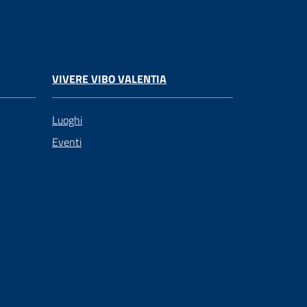
VIVERE VIBO VALENTIA
Luoghi
Eventi