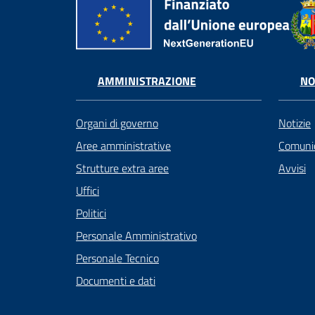
AMMINISTRAZIONE
NO
Organi di governo
Notizie
Aree amministrative
Comunic
Strutture extra aree
Avvisi
Uffici
Politici
Personale Amministrativo
Personale Tecnico
Documenti e dati