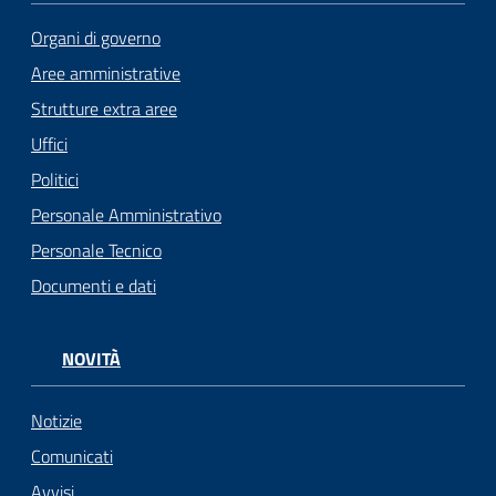
Organi di governo
Aree amministrative
Strutture extra aree
Uffici
Politici
Personale Amministrativo
Personale Tecnico
Documenti e dati
NOVITÀ
Notizie
Comunicati
Avvisi