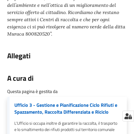
dell’ambiente e nell’ottica di un miglioramento del
servizio offerto al cittadino. Ricordiamo che restano
sempre attivi i Centri di raccolta e che per ogni
esigenza ci si può rivolgere al numero verde della ditta
Muraca 800820520”.
Allegati
A cura di
Questa pagina è gestita da
Ufficio 3 - Gestione e Pianificazione Ciclo Rifiuti e
Spazzamento, Raccolta Differenziata e Riciclo
L'Ufficio si occupa inoltre di garantire la raccolta, il trasporto
e lo smaltimento dei rifiuti prodotti sul territorio comunale