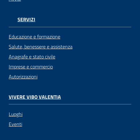
SERVIZI
Educazione e formazione
Salute, benessere e assistenza
Anagrafe e stato civile
Imprese e commercio
Autorizzazioni
VIVERE VIBO VALENTIA
Luoghi
Eventi