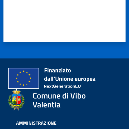
Comune di Vibo
Valentia
AMMINISTRAZIONE