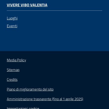
VIVERE VIBO VALENTIA
Luoghi
Eventi
Media Policy
Sitemap
Credits
Piano di miglioramento del sito
Amministrazione trasparente (fino al 1 aprile 2025)
Impostazioni cookie