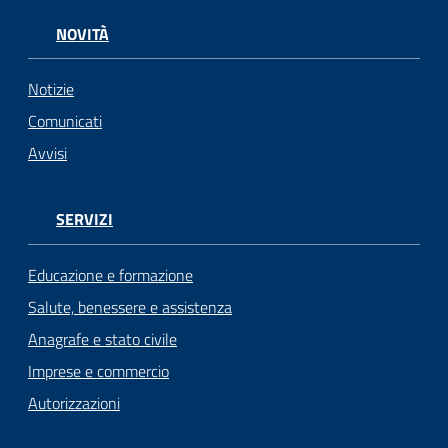
NOVITÀ
Notizie
Comunicati
Avvisi
SERVIZI
Educazione e formazione
Salute, benessere e assistenza
Anagrafe e stato civile
Imprese e commercio
Autorizzazioni