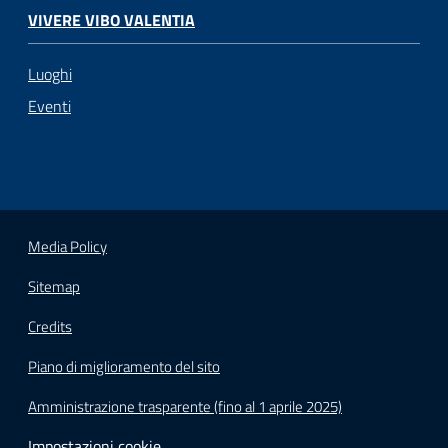
VIVERE VIBO VALENTIA
Luoghi
Eventi
Media Policy
Sitemap
Credits
Piano di miglioramento del sito
Amministrazione trasparente (fino al 1 aprile 2025)
Impostazioni cookie