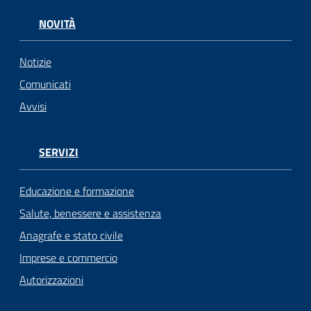
NOVITÀ
Notizie
Comunicati
Avvisi
SERVIZI
Educazione e formazione
Salute, benessere e assistenza
Anagrafe e stato civile
Imprese e commercio
Autorizzazioni