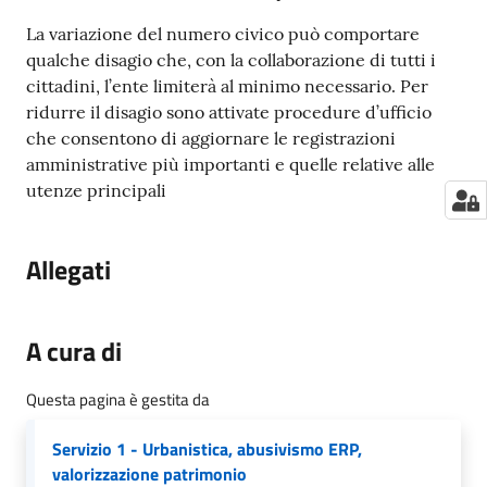
La variazione del numero civico può comportare
qualche disagio che, con la collaborazione di tutti i
cittadini, l’ente limiterà al minimo necessario. Per
ridurre il disagio sono attivate procedure d’ufficio
che consentono di aggiornare le registrazioni
amministrative più importanti e quelle relative alle
utenze principali
Allegati
A cura di
Questa pagina è gestita da
Servizio 1 - Urbanistica, abusivismo ERP,
valorizzazione patrimonio