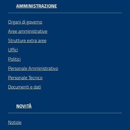
AMMINISTRAZIONE
Organi di governo
Aree amministrative
Strutture extra aree
Uffici
Politici
Personale Amministrativo
Personale Tecnico
Documenti e dati
NOVITÀ
Notizie