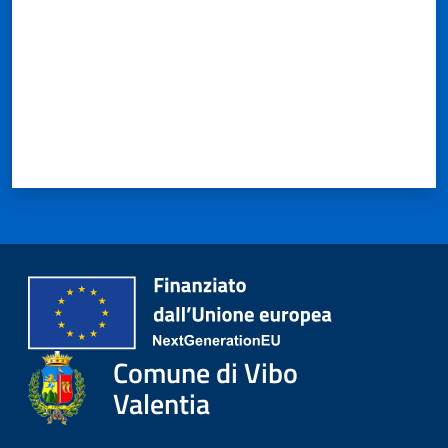
Comune di Vibo
Valentia