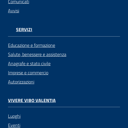
Comunicati
Avvisi
SERVIZI
Educazione e formazione
Salute, benessere e assistenza
Anagrafe e stato civile
Imprese e commercio
Autorizzazioni
VIVERE VIBO VALENTIA
Luoghi
Eventi