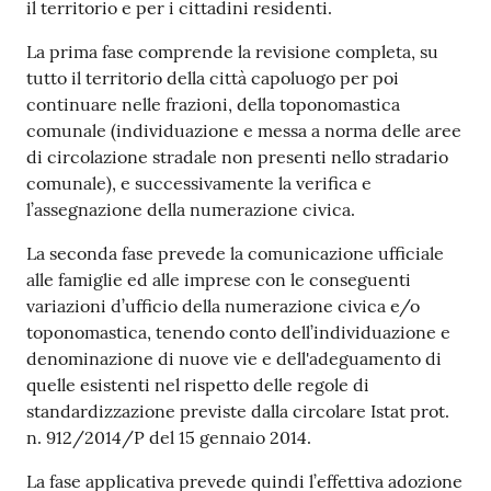
il territorio e per i cittadini residenti.
La prima fase comprende la revisione completa, su
tutto il territorio della città capoluogo per poi
continuare nelle frazioni, della toponomastica
comunale (individuazione e messa a norma delle aree
di circolazione stradale non presenti nello stradario
comunale), e successivamente la verifica e
l’assegnazione della numerazione civica.
La seconda fase prevede la comunicazione ufficiale
alle famiglie ed alle imprese con le conseguenti
variazioni d’ufficio della numerazione civica e/o
toponomastica, tenendo conto dell’individuazione e
denominazione di nuove vie e dell'adeguamento di
quelle esistenti nel rispetto delle regole di
standardizzazione previste dalla circolare Istat prot.
n. 912/2014/P del 15 gennaio 2014.
La fase applicativa prevede quindi l’effettiva adozione