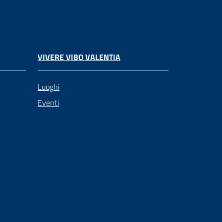
VIVERE VIBO VALENTIA
Luoghi
Eventi