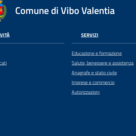
Comune di Vibo Valentia
VITÀ
SERVIZI
Educazione e formazione
ati
Salute, benessere e assistenza
Anagrafe e stato civile
Imprese e commercio
Autorizzazioni