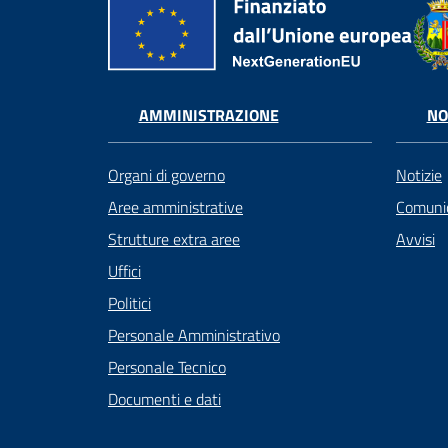
AMMINISTRAZIONE
NO
Organi di governo
Notizie
Aree amministrative
Comunic
Strutture extra aree
Avvisi
Uffici
Politici
Personale Amministrativo
Personale Tecnico
Documenti e dati