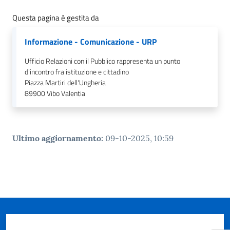
Questa pagina è gestita da
Informazione - Comunicazione - URP
Ufficio Relazioni con il Pubblico rappresenta un punto
d'incontro fra istituzione e cittadino
Piazza Martiri dell'Ungheria
89900
Vibo Valentia
Ultimo aggiornamento
:
09-10-2025, 10:59