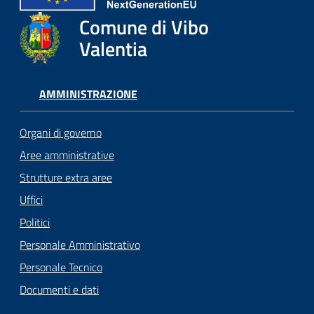
Comune di Vibo
Valentia
AMMINISTRAZIONE
Organi di governo
Aree amministrative
Strutture extra aree
Uffici
Politici
Personale Amministrativo
Personale Tecnico
Documenti e dati