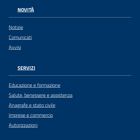
NOVITÀ
Notizie
Comunicati
Avvisi
SERVIZI
Educazione e formazione
Salute, benessere e assistenza
Anagrafe e stato civile
Imprese e commercio
Autorizzazioni