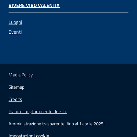
VIVERE VIBO VALENTIA
Luoghi
Eventi
Media Policy
Sitemap
Credits
Piano di miglioramento del sito
Amministrazione trasparente (fino al 1 aprile 2025)
Impostazioni cookie