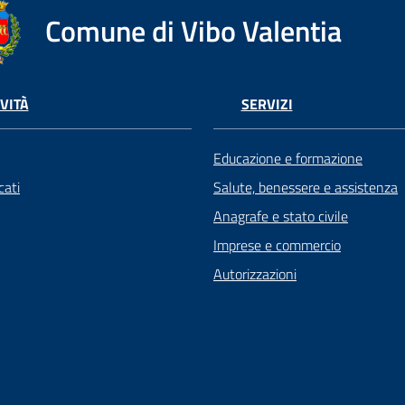
Comune di Vibo Valentia
VITÀ
SERVIZI
Educazione e formazione
ati
Salute, benessere e assistenza
Anagrafe e stato civile
Imprese e commercio
Autorizzazioni