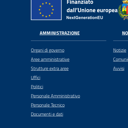
AMMINISTRAZIONE
NO
Organi di governo
Notizie
Aree amministrative
Comunic
Strutture extra aree
Avvisi
Uffici
Politici
Personale Amministrativo
Personale Tecnico
Documenti e dati