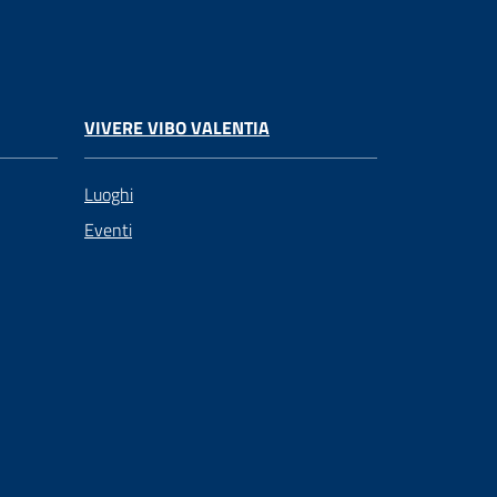
VIVERE VIBO VALENTIA
Luoghi
Eventi