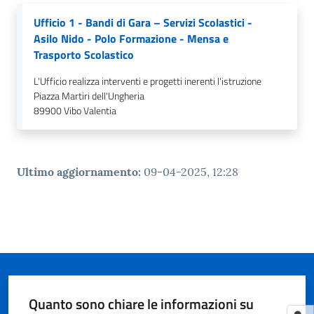
Ufficio 1 - Bandi di Gara – Servizi Scolastici -
Asilo Nido - Polo Formazione - Mensa e
Trasporto Scolastico
L'Ufficio realizza interventi e progetti inerenti l'istruzione
Piazza Martiri dell'Ungheria
89900
Vibo Valentia
Ultimo aggiornamento
:
09-04-2025, 12:28
Quanto sono chiare le informazioni su