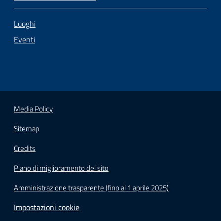
Luoghi
Eventi
Media Policy
Sitemap
Credits
Piano di miglioramento del sito
Amministrazione trasparente (fino al 1 aprile 2025)
Impostazioni cookie