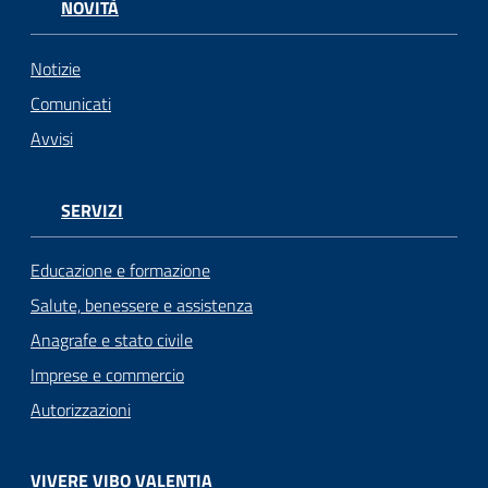
NOVITÀ
Notizie
Comunicati
Avvisi
SERVIZI
Educazione e formazione
Salute, benessere e assistenza
Anagrafe e stato civile
Imprese e commercio
Autorizzazioni
VIVERE VIBO VALENTIA