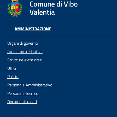
Comune di Vibo
Valentia
AMMINISTRAZIONE
Organi di governo
Aree amministrative
Strutture extra aree
Uffici
Politici
Personale Amministrativo
Personale Tecnico
Documenti e dati