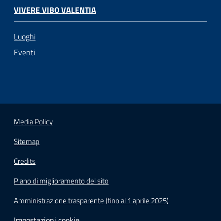
VIVERE VIBO VALENTIA
Luoghi
Eventi
Media Policy
Sitemap
Credits
Piano di miglioramento del sito
Amministrazione trasparente (fino al 1 aprile 2025)
Impostazioni cookie