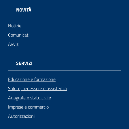
NOVITÀ
Notizie
Comunicati
Avvisi
SERVIZI
Educazione e formazione
Salute, benessere e assistenza
Anagrafe e stato civile
Imprese e commercio
Autorizzazioni