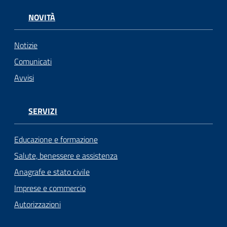
NOVITÀ
Notizie
Comunicati
Avvisi
SERVIZI
Educazione e formazione
Salute, benessere e assistenza
Anagrafe e stato civile
Imprese e commercio
Autorizzazioni