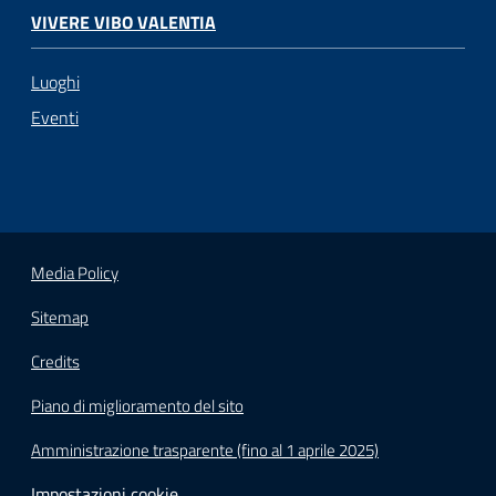
VIVERE VIBO VALENTIA
Luoghi
Eventi
Media Policy
Sitemap
Credits
Piano di miglioramento del sito
Amministrazione trasparente (fino al 1 aprile 2025)
Impostazioni cookie