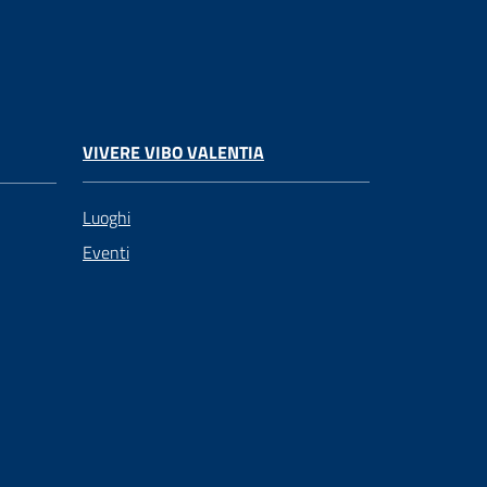
VIVERE VIBO VALENTIA
Luoghi
Eventi