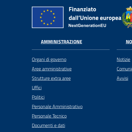
AMMINISTRAZIONE
NO
Organi di governo
Notizie
Aree amministrative
Comunic
Strutture extra aree
Avvisi
Uffici
Politici
Personale Amministrativo
Personale Tecnico
Documenti e dati