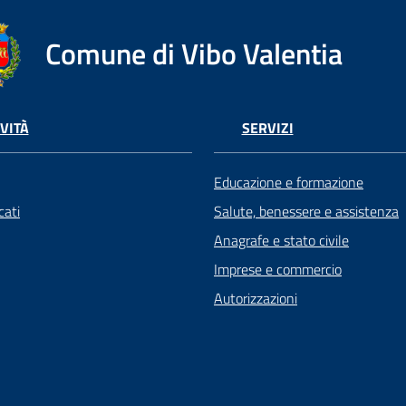
Comune di Vibo Valentia
VITÀ
SERVIZI
Educazione e formazione
ati
Salute, benessere e assistenza
Anagrafe e stato civile
Imprese e commercio
Autorizzazioni