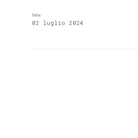
Data
:
02 luglio 2024