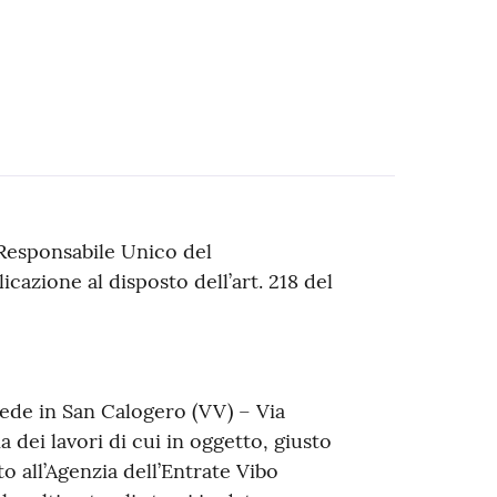
Responsabile Unico del
icazione al disposto dell’art. 218 del
ede in San Calogero (VV) – Via
a dei lavori di cui in oggetto, giusto
o all’Agenzia dell’Entrate Vibo