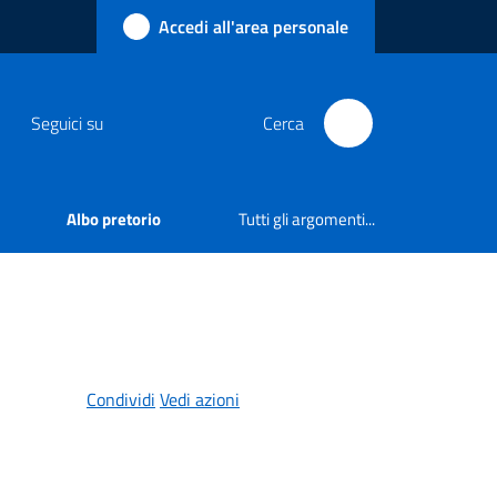
Accedi all'area personale
Seguici su
Cerca
Albo pretorio
Tutti gli argomenti...
Condividi
Vedi azioni