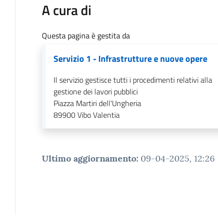
A cura di
Questa pagina è gestita da
Servizio 1 - Infrastrutture e nuove opere
Il servizio gestisce tutti i procedimenti relativi alla
gestione dei lavori pubblici
Piazza Martiri dell'Ungheria
89900
Vibo Valentia
Ultimo aggiornamento
:
09-04-2025, 12:26